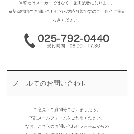
※弊社はメーカーではなく、施工業者になります。
※新潟県内のお問い合わせのみ対応可能ですので、何卒ご承知
おきください。
メールでのお問い合わせ
ご意見・ご質問等ございましたら、
下記メールフォームをご利用ください。
なお、こちらのお問い合わせフォームからの