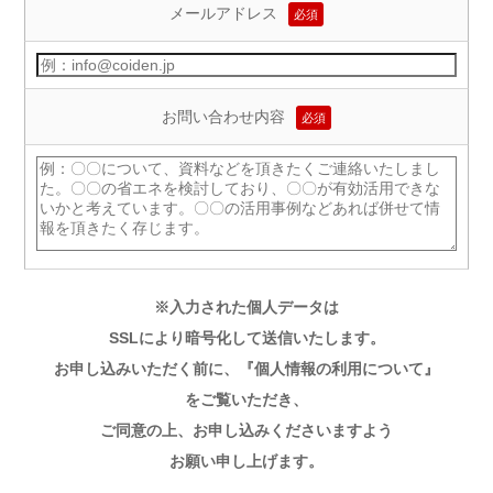
メールアドレス
必須
お問い合わせ内容
必須
※入力された個人データは
SSLにより暗号化して送信いたします。
お申し込みいただく前に、
『個人情報の利用について』
をご覧いただき、
ご同意の上、
お申し込みくださいますよう
お願い申し上げます。