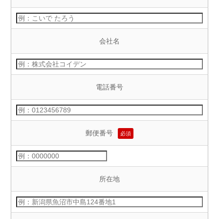
会社名
電話番号
郵便番号
必須
所在地