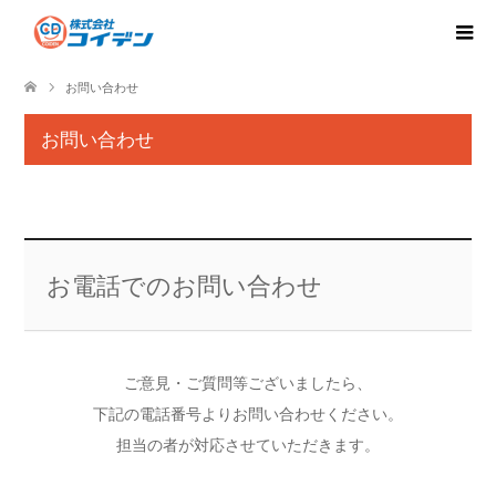
お問い合わせ
お問い合わせ
お電話でのお問い合わせ
ご意見・ご質問等ございましたら、
下記の電話番号よりお問い合わせください。
担当の者が対応させていただきます。