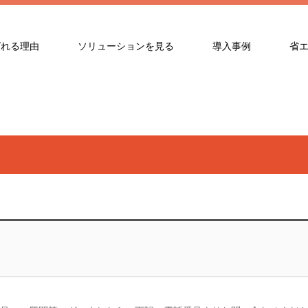
ばれる理由
ソリューションを見る
導入事例
省