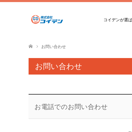
コイデンが選
お問い合わせ
お問い合わせ
お電話でのお問い合わせ