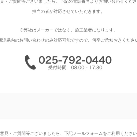
見・ご質問等ございましたら、
下記の電話番号よりお問い合わせくださ
担当の者が対応させていただきます。
※弊社はメーカーではなく、施工業者になります。
新潟県内のお問い合わせのみ対応可能ですので、何卒ご承知おきくださ
意見・ご質問等ございましたら、
下記メールフォームをご利用ください