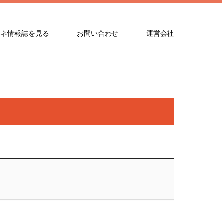
エネ情報誌を見る
お問い合わせ
運営会社