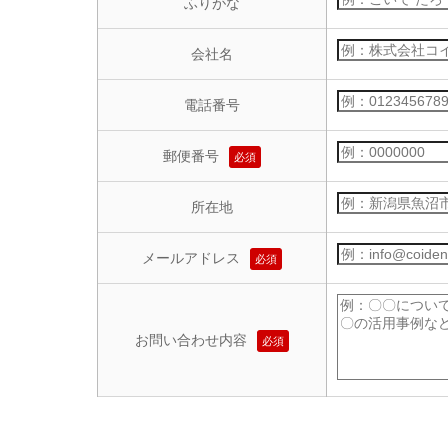
ふりがな
会社名
電話番号
郵便番号
必須
所在地
メールアドレス
必須
お問い合わせ内容
必須