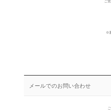
ご意
※
メールでのお問い合わせ
ご