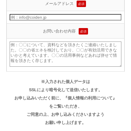
メールアドレス
必須
お問い合わせ内容
必須
※入力された個人データは
SSLにより暗号化して送信いたします。
お申し込みいただく前に、
『個人情報の利用について』
をご覧いただき、
ご同意の上、
お申し込みくださいますよう
お願い申し上げます。