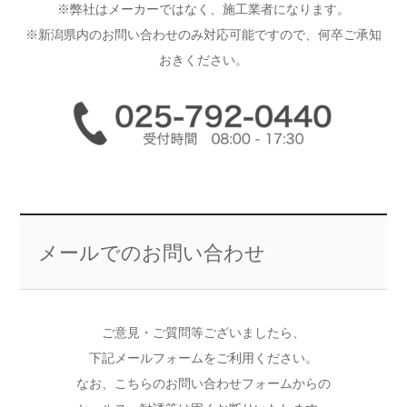
※弊社はメーカーではなく、施工業者になります。
※新潟県内のお問い合わせのみ対応可能ですので、何卒ご承知
おきください。
メールでのお問い合わせ
ご意見・ご質問等ございましたら、
下記メールフォームをご利用ください。
なお、こちらのお問い合わせフォームからの