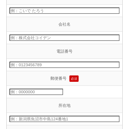
会社名
電話番号
郵便番号
必須
所在地