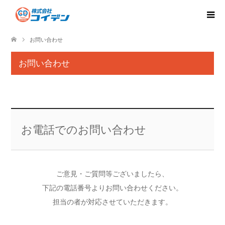
お問い合わせ
お問い合わせ
お電話でのお問い合わせ
ご意見・ご質問等ございましたら、
下記の電話番号よりお問い合わせください。
担当の者が対応させていただきます。